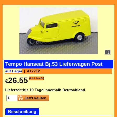
Tempo Hanseat Bj.53 Lieferwagen Post
auf Lager
A17712
26.55
(inkl. MwSt)
€
Lieferzeit:
bis 10 Tage innerhalb Deutschland
Jetzt kaufen
Beschreibung