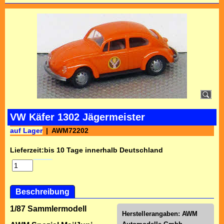
VW Käfer 1302 Jägermeister
auf Lager
AWM72202
Lieferzeit:
bis 10 Tage innerhalb Deutschland
Beschreibung
1/87 Sammlermodell
Herstellerangaben:
AWM