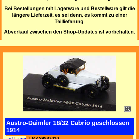
Bei Bestellungen mit Lagerware und Bestellware gilt die
längere Lieferzeit, es sei denn, es kommt zu einer
Teillieferung.
Abverkauf zwischen den Shop-Updates ist vorbehalten.
Austro-Daimler 18/32 Cabrio geschlossen
1914
auf Lager
MAS9987010