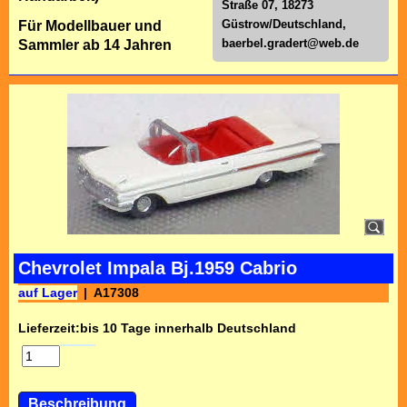
Straße 07, 18273
Güstrow/Deutschland,
Für Modellbauer und
baerbel.gradert@web.de
Sammler ab 14 Jahren
Chevrolet Impala Bj.1959 Cabrio
auf Lager
A17308
Lieferzeit:
bis 10 Tage innerhalb Deutschland
Beschreibung