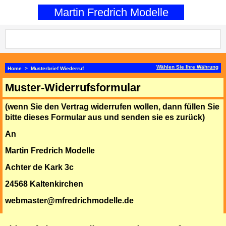
0
Martin Fredrich Modelle
Wählen Sie Ihre Währung
Home
>
Musterbrief Wiederruf
Muster-Widerrufsformular
(wenn Sie den Vertrag widerrufen wollen, dann füllen Sie
bitte dieses Formular aus und senden sie es zurück)
An
Martin Fredrich Modelle
Achter de Kark 3c
24568 Kaltenkirchen
webmaster@mfredrichmodelle.de