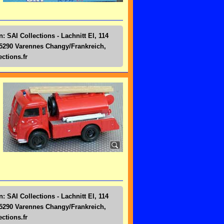
: SAI Collections - Lachnitt El, 114
5290 Varennes Changy/Frankreich,
ctions.fr
: SAI Collections - Lachnitt El, 114
5290 Varennes Changy/Frankreich,
ctions.fr