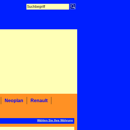
Neoplan
Renault
Wählen Sie Ihre Währung